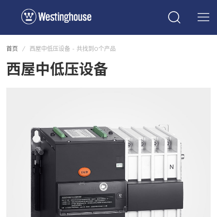
首页
/
西屋中低压设备 -
共找到0个产品
西屋中低压设备