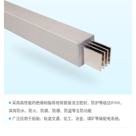
采用高性能的绝缘树脂将母排直接浇注密封，防护等级达IP68，
具有防水、防火、防腐、防爆、防盗等五防功能
广泛应用于船舶、轨道交通、化工、冶金、煤矿等输配电系统。