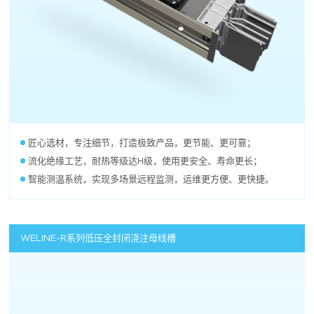
匠心选材，专注细节，打造极致产品，更节能、更可靠；
流化绝缘工艺，耐热等级达H级，使用更安全、寿命更长；
智能测温系统，实现多场景远程监测，运维更方便、更快捷。
WELINE-R系列低压全封闭浇注母线槽