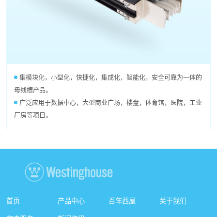
集模块化，小型化，快捷化，集成化，智能化，安全可靠为一体的
母线槽产品。
广泛应用于数据中心，大型商业广场，楼盘，体育馆，医院，工业
厂房等项目。
首页
产品中心
百年西屋
关于我们